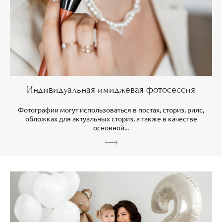
Индивидуальная имиджевая фотосессия
Фотографии могут использоваться в постах, сториз, рилс,
обложках для актуальных сториз, а также в качестве
основной...