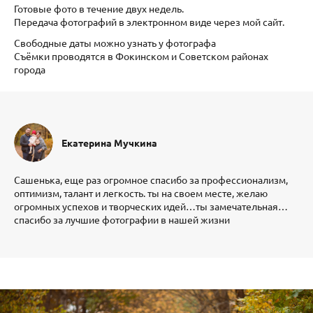
Готовые фото в течение двух недель.
Передача фотографий в электронном виде через мой сайт.
Свободные даты можно узнать у фотографа
Съёмки проводятся в Фокинском и Советском районах
города
Екатерина Мучкина
Сашенька, еще раз огромное спасибо за профессионализм,
оптимизм, талант и легкость. ты на своем месте, желаю
огромных успехов и творческих идей…ты замечательная…
спасибо за лучшие фотографии в нашей жизни