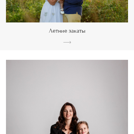
Летние закаты