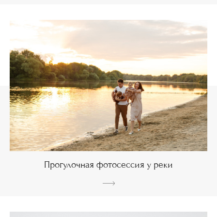
Прогулочная фотосессия у реки