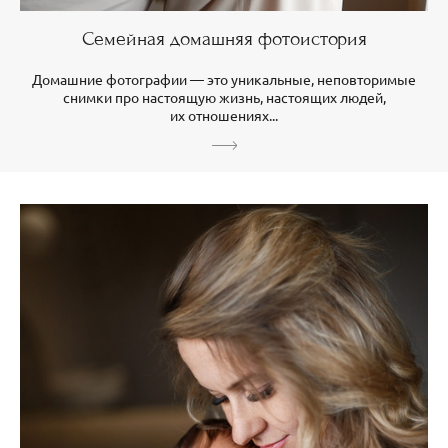
Семейная домашняя фотоистория
Домашние фотографии — это уникальные, неповторимые
снимки про настоящую жизнь, настоящих людей,
их отношениях...