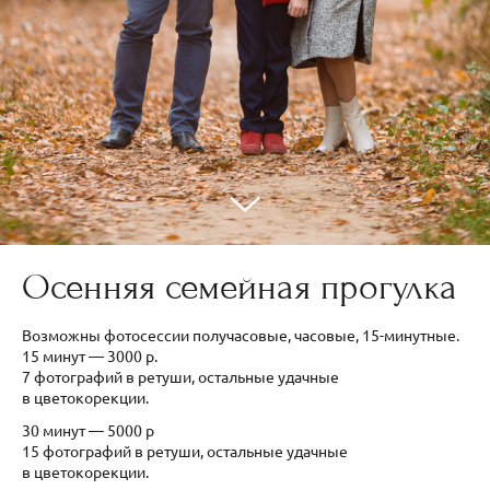
Осенняя семейная прогулка
Возможны фотосессии получасовые, часовые, 15-минутные.
15 минут — 3000 р.
7 фотографий в ретуши, остальные удачные
в цветокорекции.
30 минут — 5000 р
15 фотографий в ретуши, остальные удачные
в цветокорекции.