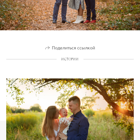
Поделиться ссылкой
ИСТОРИИ