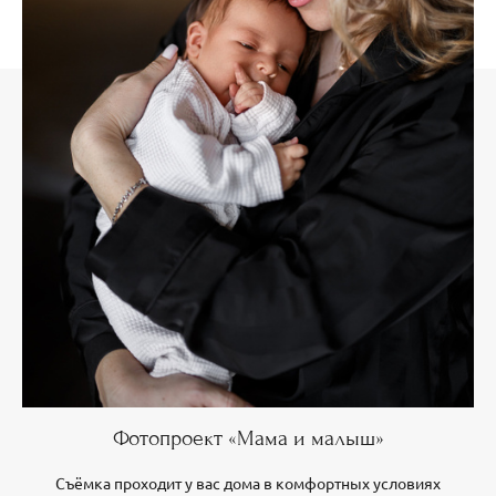
Фотопроект «Мама и малыш»
Съёмка проходит у вас дома в комфортных условиях