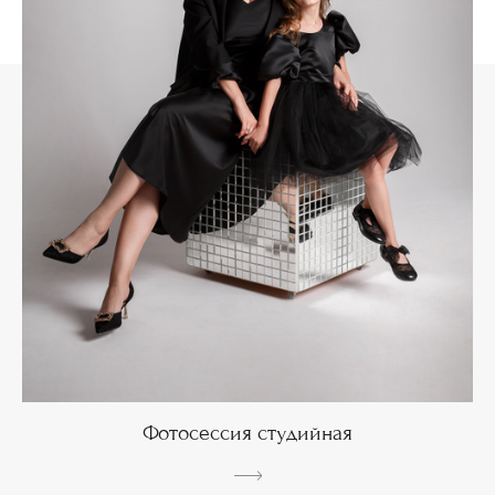
Фотосессия студийная